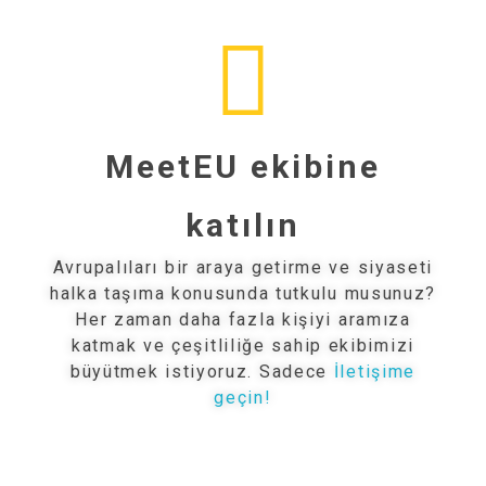
MeetEU ekibine
katılın
Avrupalıları bir araya getirme ve siyaseti
halka taşıma konusunda tutkulu musunuz?
Her zaman daha fazla kişiyi aramıza
katmak ve çeşitliliğe sahip ekibimizi
büyütmek istiyoruz. Sadece
İletişime
geçin!