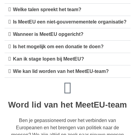
Welke talen spreekt het team?
Is MeetEU een niet-gouvernementele organisatie?
Wanneer is MeetEU opgericht?
Is het mogelijk om een donatie te doen?
Kan ik stage lopen bij MeetEU?
Wie kan lid worden van het MeetEU-team?
Word lid van het MeetEU-team
Ben je gepassioneerd over het verbinden van
Europeanen en het brengen van politiek naar de
mensen? We zijn altijd op zoek naar nieuwe mensen