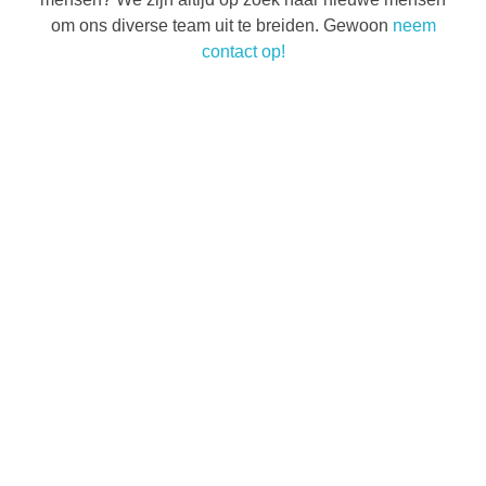
om ons diverse team uit te breiden. Gewoon
neem
contact op!