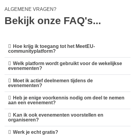
ALGEMENE VRAGEN?
Bekijk onze FAQ's...
Hoe krijg ik toegang tot het MeetEU-
communityplatform?
Welk platform wordt gebruikt voor de wekelijkse
evenementen?
Moet ik actief deelnemen tijdens de
evenementen?
Heb je enige voorkennis nodig om deel te nemen
aan een evenement?
Kan ik ook evenementen voorstellen en
organiseren?
Werk je echt gratis?