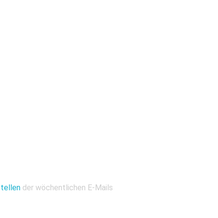
tellen
der wöchentlichen E-Mails