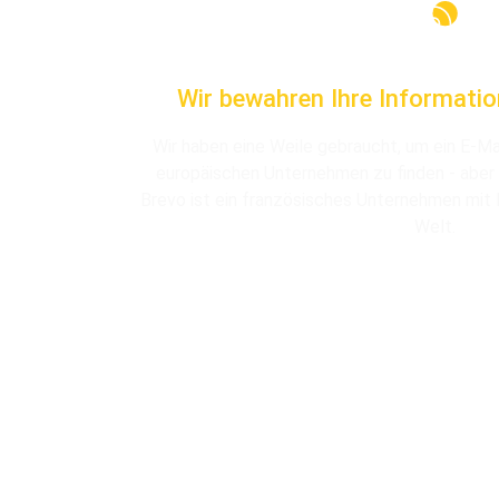
Wir bewahren Ihre Informatio
Wir haben eine Weile gebraucht, um ein E-M
europäischen Unternehmen zu finden - aber 
Brevo ist ein französisches Unternehmen mit 
Welt.