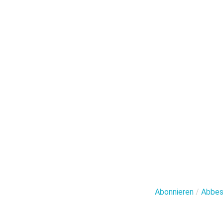
Abonnieren
/
Abbes