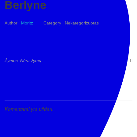
Berlyne
Moritz
Nekategorizuotas
Žymos: Nėra žymų
Komentarai yra uždari.